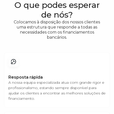
O que podes esperar
de nós?
Colocamos à disposição dos nossos clientes
uma estrutura que responde a todas as
necessidades com os financiamentos
bancários.
Resposta rápida
A nossa equipa especializada atua com grande rigor e
profissionalismo, estando sempre disponível para
ajudar os clientes a encontrar as melhores soluções de
financiamento.