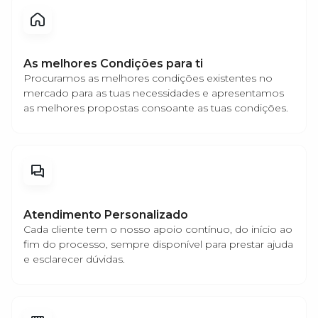
As melhores Condições para ti
Procuramos as melhores condições existentes no
mercado para as tuas necessidades e apresentamos
as melhores propostas consoante as tuas condições.
Atendimento Personalizado
Cada cliente tem o nosso apoio contínuo, do início ao
fim do processo, sempre disponível para prestar ajuda
e esclarecer dúvidas.