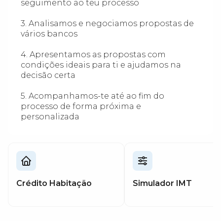
seguimento ao teu processo
3. Analisamos e negociamos propostas de
vários bancos
4. Apresentamos as propostas com
condições ideais para ti e ajudamos na
decisão certa
5. Acompanhamos-te até ao fim do
processo de forma próxima e
personalizada
Crédito Habitação
Simulador IMT