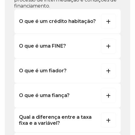
financiamento.
O que é um crédito habitação?
O que é uma FINE?
O que é um fiador?
O que é uma fiança?
Qual a diferença entre a taxa
fixa e a variável?