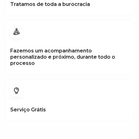
Tratamos de toda a burocracia
Fazemos um acompanhamento
personalizado e próximo, durante todo o
processo
Serviço Grátis