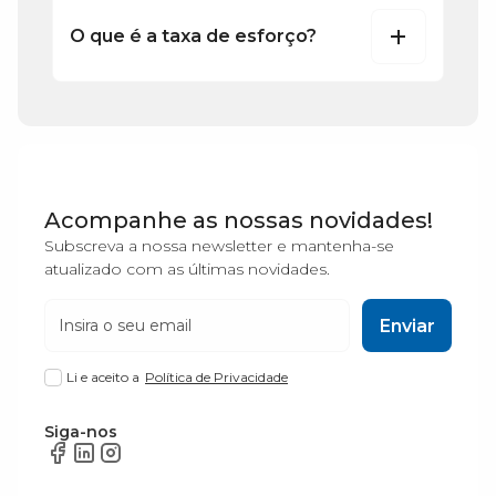
O que é a taxa de esforço?
Acompanhe as nossas novidades!
Subscreva a nossa newsletter e mantenha-se
atualizado com as últimas novidades.
Enviar
Li e aceito a
Política de Privacidade
Siga-nos