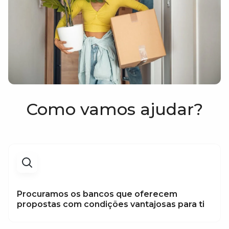
Como vamos ajudar?
Procuramos os bancos que oferecem
propostas com condições vantajosas para ti