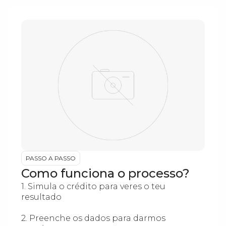
PASSO A PASSO
Como funciona o processo?
1. Simula o crédito para veres o teu
resultado
2. Preenche os dados para darmos