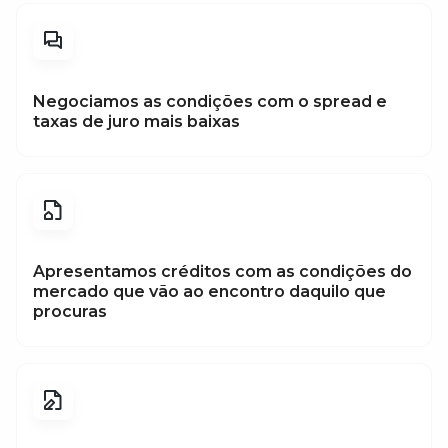
Negociamos as condições com o spread e
taxas de juro mais baixas
Apresentamos créditos com as condições do
mercado que vão ao encontro daquilo que
procuras