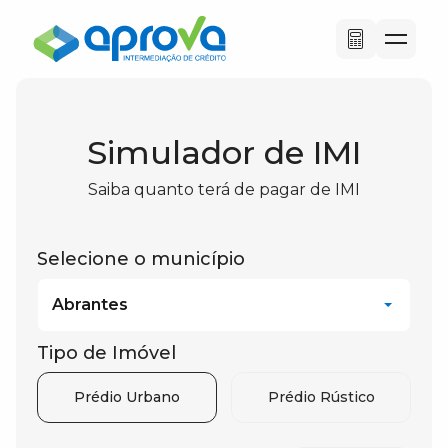
Simulador de IMI
Saiba quanto terá de pagar de IMI
Selecione o município
Abrantes
Tipo de Imóvel
Prédio Urbano
Prédio Rústico