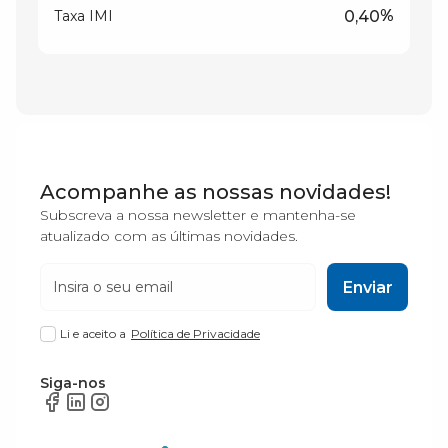
%
Taxa IMI
Acompanhe as nossas novidades!
Subscreva a nossa newsletter e mantenha-se
atualizado com as últimas novidades.
Enviar
Li e aceito a
Política de Privacidade
Siga-nos