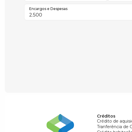
Encargos e Despesas
Créditos
Crédito de aquisi
Tranferência de 