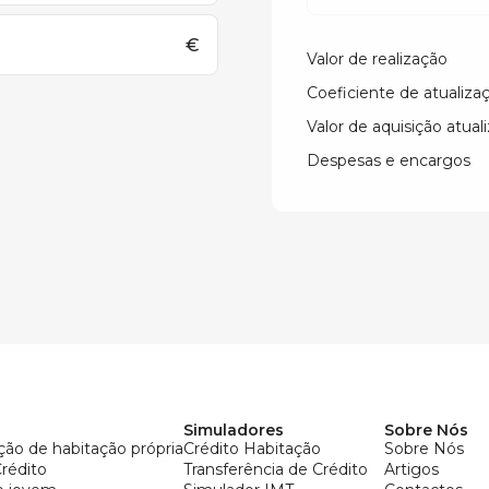
€
Valor de realização
Coeficiente de atualiza
Valor de aquisição atual
Despesas e encargos
Simuladores
Sobre Nós
ção de habitação própria
Crédito Habitação
Sobre Nós
Crédito
Transferência de Crédito
Artigos