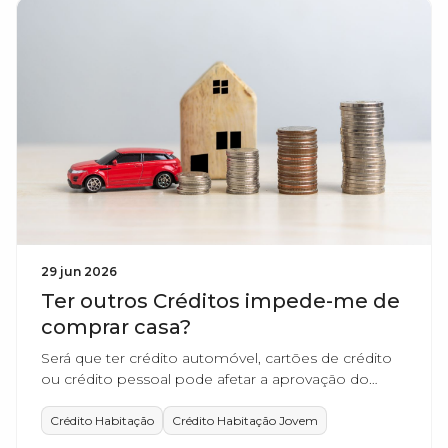
29 jun 2026
Ter outros Créditos impede-me de
comprar casa?
Será que ter crédito automóvel, cartões de crédito
ou crédito pessoal pode afetar a aprovação do
crédito habitação?
Crédito Habitação
Crédito Habitação Jovem