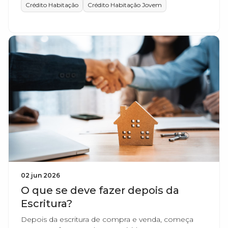
Crédito Habitação
Crédito Habitação Jovem
02 jun 2026
O que se deve fazer depois da
Escritura?
Depois da escritura de compra e venda, começa