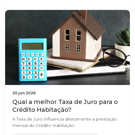
20 jun 2026
Qual a melhor Taxa de Juro para o
Crédito Habitação?
A Taxa de Juro influencia diretamente a prestação
mensal do Crédito Habitação.