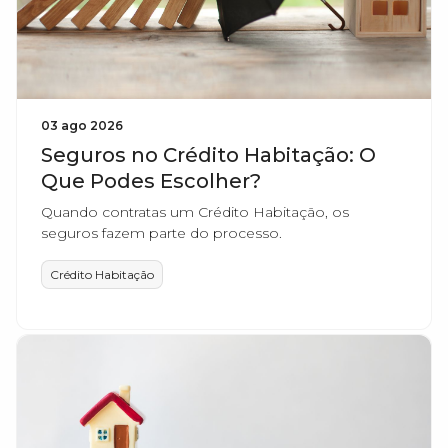
03 ago 2026
Seguros no Crédito Habitação: O
Que Podes Escolher?
Quando contratas um Crédito Habitação, os
seguros fazem parte do processo.
Crédito Habitação