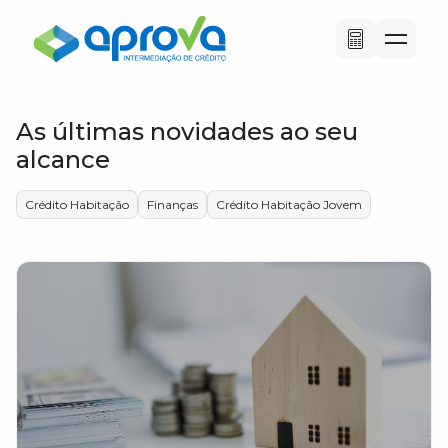
As últimas novidades ao seu
alcance
Crédito Habitação
Finanças
Crédito Habitação Jovem