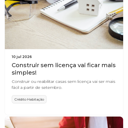
10 jul 2026
Construir sem licença vai ficar mais
simples!
Construir ou reabilitar casas sem licença vai ser mais
fácil a partir de setembro.
Crédito Habitação