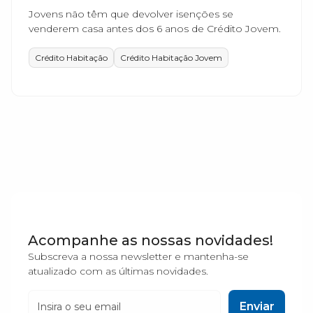
Jovens não têm que devolver isenções se
venderem casa antes dos 6 anos de Crédito Jovem.
Crédito Habitação
Crédito Habitação Jovem
Acompanhe as nossas novidades!
Subscreva a nossa newsletter e mantenha-se
atualizado com as últimas novidades.
Enviar