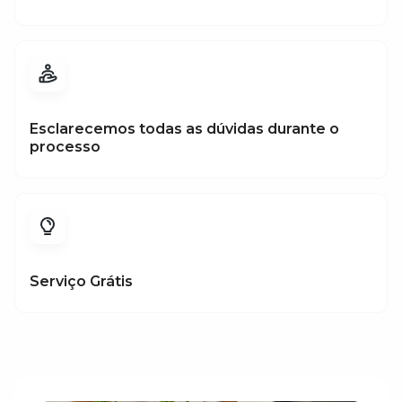
Esclarecemos todas as dúvidas durante o
processo
Serviço Grátis