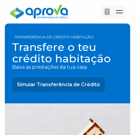
TRANSFERÊNCIA DE CRÉDITO HABITAÇÃO
Transfere o teu
crédito habitação
Baixa as prestações da tua casa
Simular Transferência de Crédito