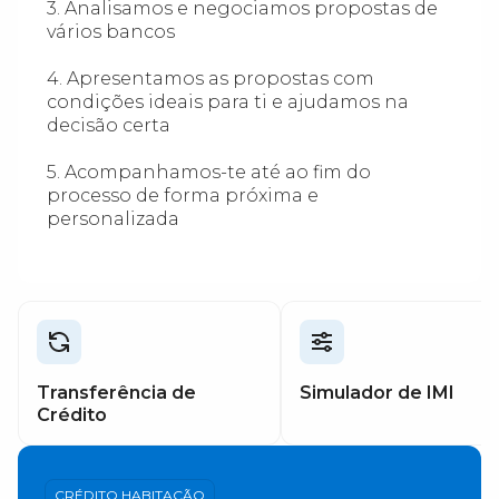
3. Analisamos e negociamos propostas de
vários bancos
4. Apresentamos as propostas com
condições ideais para ti e ajudamos na
decisão certa
5. Acompanhamos-te até ao fim do
processo de forma próxima e
personalizada
Transferência de
Simulador de IMI
Crédito
CRÉDITO HABITAÇÃO