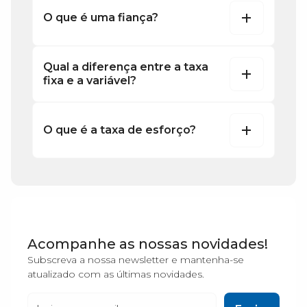
O que é uma fiança?
Qual a diferença entre a taxa
fixa e a variável?
O que é a taxa de esforço?
Acompanhe as nossas novidades!
Subscreva a nossa newsletter e mantenha-se
atualizado com as últimas novidades.