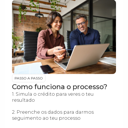
PASSO A PASSO
Como funciona o processo?
1. Simula o crédito para veres o teu
resultado
2. Preenche os dados para darmos
seguimento ao teu processo