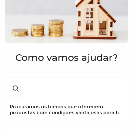
Como vamos ajudar?
Procuramos os bancos que oferecem
propostas com condições vantajosas para ti