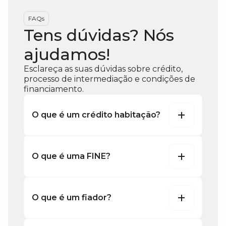
FAQs
Tens dúvidas? Nós
ajudamos!
Esclareça as suas dúvidas sobre crédito,
processo de intermediação e condições de
financiamento.
O que é um crédito habitação?
O que é uma FINE?
O que é um fiador?