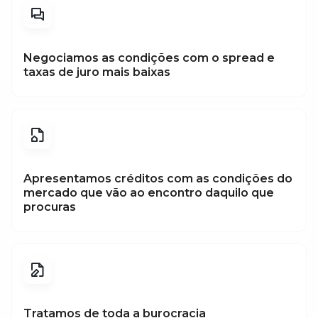
Negociamos as condições com o spread e
taxas de juro mais baixas
Apresentamos créditos com as condições do
mercado que vão ao encontro daquilo que
procuras
Tratamos de toda a burocracia