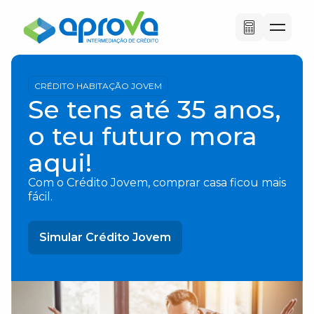
CRÉDITO HABITAÇÃO JOVEM
Se tens até 35 anos,
o teu futuro mora
aqui!
Com o Crédito Jovem, comprar casa ficou mais
fácil.
Simular Crédito Jovem