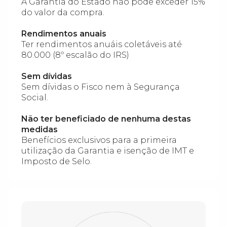
A Garantia do Estado não pode exceder 15%
do valor da compra.
Rendimentos anuais
Ter rendimentos anuáis coletáveis até
80.000 (8º escalão do IRS)
Sem dívidas
Sem dívidas o Fisco nem à Segurança
Social.
Não ter beneficiado de nenhuma destas
medidas
Benefícios exclusivos para a primeira
utilização da Garantia e isenção de IMT e
Imposto de Selo.