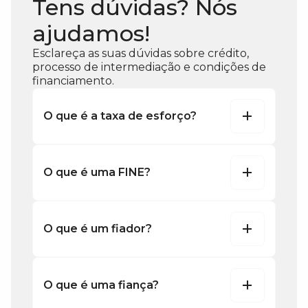
Tens dúvidas? Nós
ajudamos!
Esclareça as suas dúvidas sobre crédito,
processo de intermediação e condições de
financiamento.
O que é a taxa de esforço?
O que é uma FINE?
O que é um fiador?
O que é uma fiança?