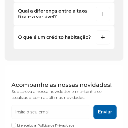
Qual a diferença entre a taxa
fixa e a variável?
O que é um crédito habitação?
Acompanhe as nossas novidades!
Subscreva a nossa newsletter e mantenha-se
atualizado com as últimas novidades.
Enviar
Li e aceito a
Política de Privacidade