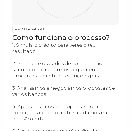
PASSO A PASSO
Como funciona o processo?
1. Simula o crédito para veres o teu
resultado
2. Preenche os dados de contacto no
simulador para darmos seguimento à
procura das melhores soluções para ti
3. Analisamos e negociamos propostas de
vários bancos
4. Apresentamos as propostas com
condições ideais para ti e ajudamos na
decisão certa