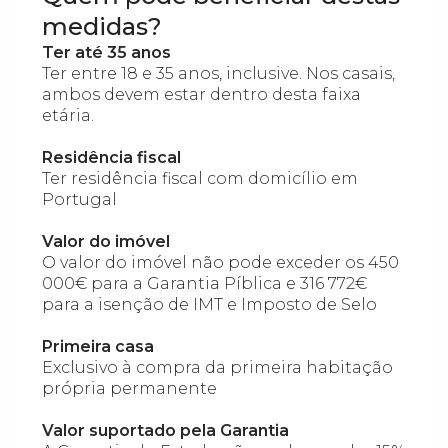
medidas?
Ter até 35 anos
Ter entre 18 e 35 anos, inclusive. Nos casais,
ambos devem estar dentro desta faixa
etária.
Residência fiscal
Ter residência fiscal com domicílio em
Portugal
Valor do imóvel
O valor do imóvel não pode exceder os 450
000€ para a Garantia Píblica e 316 772€
para a isenção de IMT e Imposto de Selo
Primeira casa
Exclusivo à compra da primeira habitação
própria permanente
Valor suportado pela Garantia