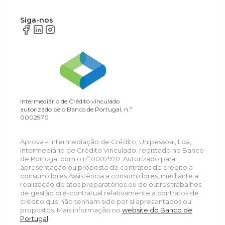
Siga-nos
Intermediário de Crédito vinculado
autorizado pelo Banco de Portugal, n.º
0002970
Aprova – Intermediação de Crédito, Unipessoal, Lda,
Intermediário de Crédito Vinculado, registado no Banco
de Portugal com o nº 0002970. Autorizado para
apresentação ou proposta de contratos de crédito a
consumidores Assistência a consumidores, mediante a
realização de atos preparatórios ou de outros trabalhos
de gestão pré-contratual relativamente a contratos de
crédito que não tenham sido por si apresentados ou
propostos. Mais informação no
website do Banco de
Portugal
.