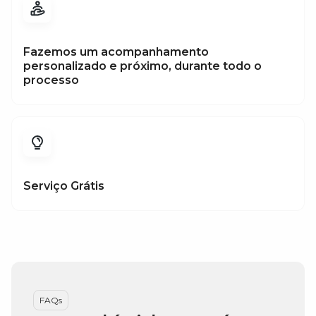
Fazemos um acompanhamento
personalizado e próximo, durante todo o
processo
Serviço Grátis
FAQs