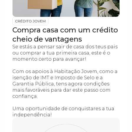
CRÉDITO JOVEM
Compra casa com um crédito
cheio de vantagens
Se estás a pensar sair de casa dos teus pais
ou comprar a tua primeira casa, este é o
momento certo para avançar!
Com os apoios à Habitação Jovem, como a
isenção de IMT e Imposto de Selo e a
Garantia Pública, tens agora condições
mais favoráveis para dar este passo com
confiança.
Uma oportunidade de conquistares a tua
independência!