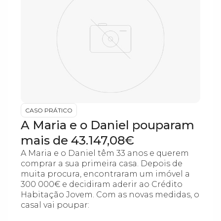
CASO PRÁTICO
A Maria e o Daniel pouparam
mais de 43.147,08€
A Maria e o Daniel têm 33 anos e querem
comprar a sua primeira casa. Depois de
muita procura, encontraram um imóvel a
300 000€ e decidiram aderir ao Crédito
Habitação Jovem. Com as novas medidas, o
casal vai poupar: