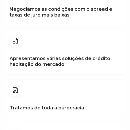
Negociamos as condições com o spread e
taxas de juro mais baixas
Apresentamos várias soluções de crédito
habitação do mercado
Tratamos de toda a burocracia