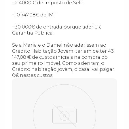
- 2 4000 € de Imposto de Selo
- 10 747,08€ de IMT
- 30 000€ de entrada porque aderiu à
Garantia Pública.
Se a Maria e o Daniel não aderissem ao
Crédito Habitação Jovem, teriam de ter 43
147,08 € de custos iniciais na compra do
seu primeiro imóvel. Como aderiram o
Crédito habitação jovem, o casal vai pagar
0€ nestes custos.