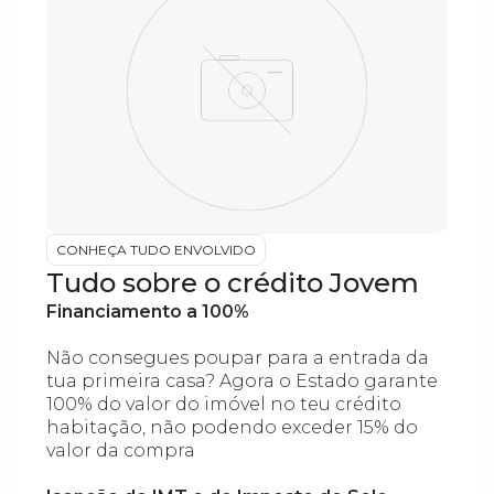
CONHEÇA TUDO ENVOLVIDO
Tudo sobre o crédito Jovem
Financiamento a 100%
Não consegues poupar para a entrada da
tua primeira casa? Agora o Estado garante
100% do valor do imóvel no teu crédito
habitação, não podendo exceder 15% do
valor da compra